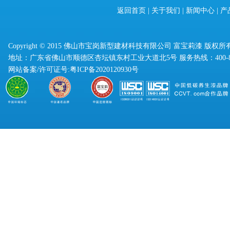
返回首页
|
关于我们
|
新闻中心
|
产
Copyright © 2015 佛山市宝岗新型建材科技有限公司 富宝莉漆 版权所
地址：广东省佛山市顺德区杏坛镇东村工业大道北5号 服务热线：400-830
网站备案/许可证号:
粤ICP备2020120930号