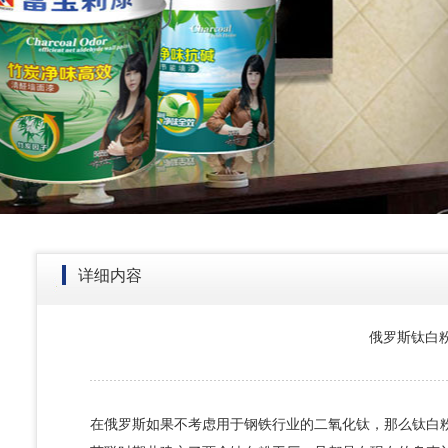
详细内容
俄罗斯钛白
在俄罗斯如果不考虑用于钢铁行业的二氧化钛，那么钛白