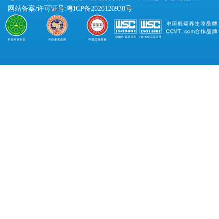
网站备案/许可证号:
粤ICP备2020120930号