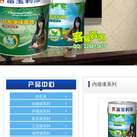
内墙漆系列
仿石漆
内墙漆系列
外墙漆系列
家具漆系列
工业漆系列
地坪漆系列