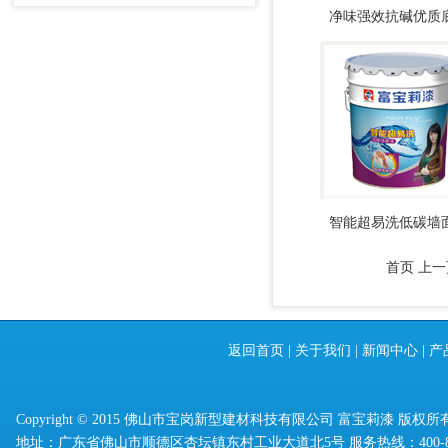
净味强效抗碱优质
智能超易洗低碳墙
首页
上一
返回首页
|
关于我们
|
新闻中心
|
产
Copyright © 2015 佛山市宝岗新型建材科技有限公司 富宝莉漆 版权所
地址：广东省佛山市顺德区杏坛镇东村工业大道北5号 服务热线：400-830