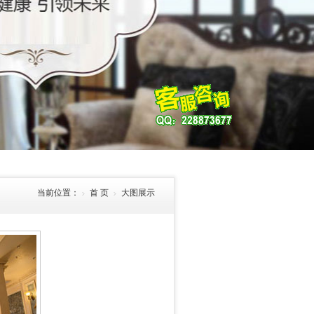
当前位置：
首 页
大图展示