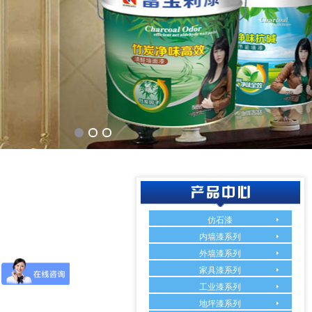
仿石漆
内墙漆系列
外墙漆系列
家具漆系列
工业漆系列
地坪漆系列